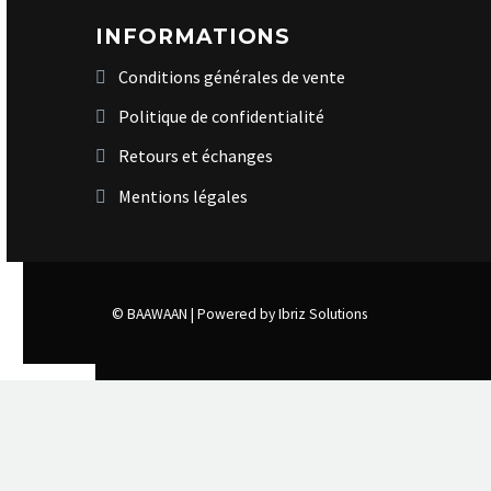
INFORMATIONS
Conditions générales de vente
Politique de confidentialité
Retours et échanges
Mentions légales
© BAAWAAN |
Powered by Ibriz Solutions