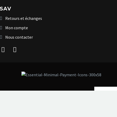
SAV
Retours et échanges
Mon compte
Nous contacter