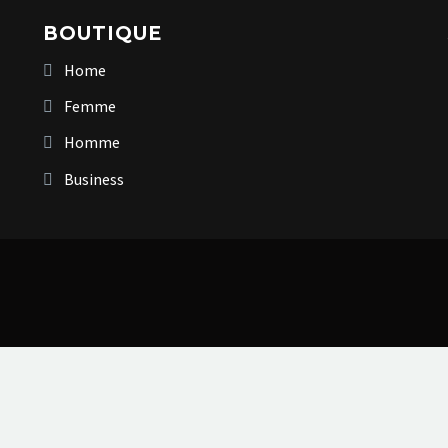
BOUTIQUE
Home
Femme
Homme
Business