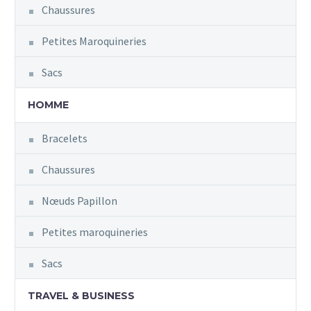
Chaussures
Petites Maroquineries
Sacs
HOMME
Bracelets
Chaussures
Nœuds Papillon
Petites maroquineries
Sacs
TRAVEL & BUSINESS