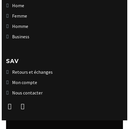
Home
Femme
Homme
Business
SAV
Retours et échanges
Mon compte
Nous contacter