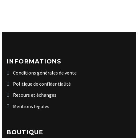
INFORMATIONS
Conditions générales de vente
Politique de confidentialité
Retours et échanges
Mentions légales
BOUTIQUE