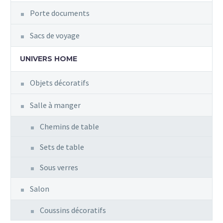
Porte documents
Sacs de voyage
UNIVERS HOME
Objets décoratifs
Salle à manger
Chemins de table
Sets de table
Sous verres
Salon
Coussins décoratifs