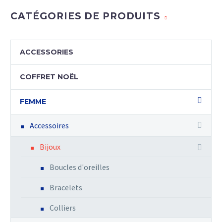
CATÉGORIES DE PRODUITS
ACCESSORIES
COFFRET NOËL
FEMME
Accessoires
Bijoux
Boucles d'oreilles
Bracelets
Colliers