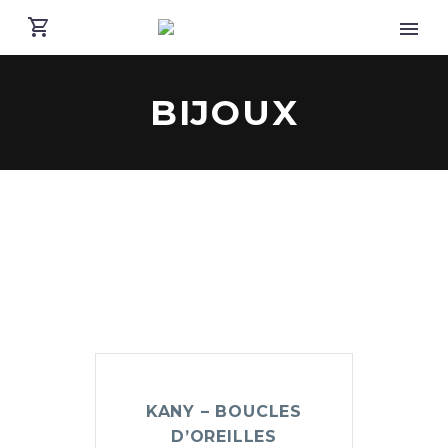
BIJOUX
KANY – BOUCLES
D’OREILLES