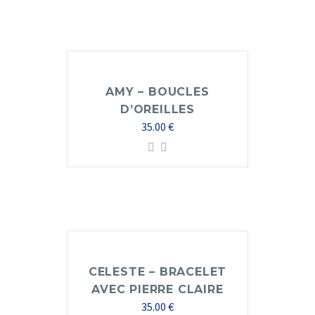
AMY – BOUCLES
D’OREILLES
35.00
€
CELESTE – BRACELET
AVEC PIERRE CLAIRE
35.00
€