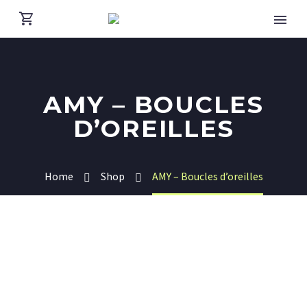
AMY – BOUCLES
D’OREILLES
Home
Shop
AMY – Boucles d’oreilles