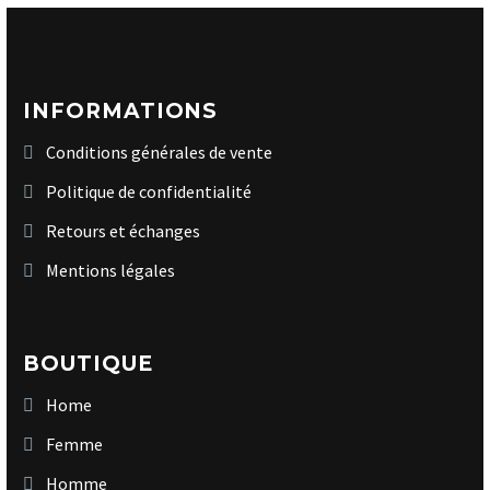
INFORMATIONS
Conditions générales de vente
Politique de confidentialité
Retours et échanges
Mentions légales
BOUTIQUE
Home
Femme
Homme