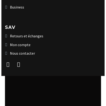
Business
SAV
Retours et échanges
Mon compte
Nous contacter