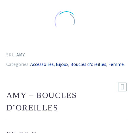
SKU:
AMY
.
Categories:
Accessoires
,
Bijoux
,
Boucles d'oreilles
,
Femme
.
AMY – BOUCLES
D’OREILLES