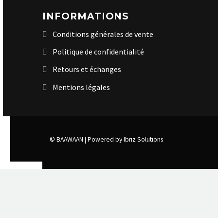
INFORMATIONS
Conditions générales de vente
Politique de confidentialité
Retours et échanges
Mentions légales
© BAAWAAN |
Powered by Ibriz Solutions