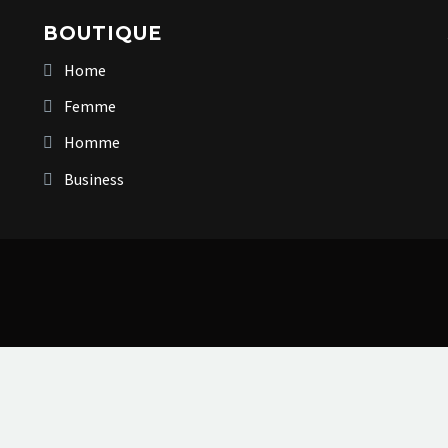
BOUTIQUE
Home
Femme
Homme
Business