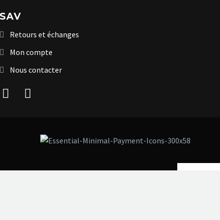
SAV
Retours et échanges
Mon compte
Nous contacter