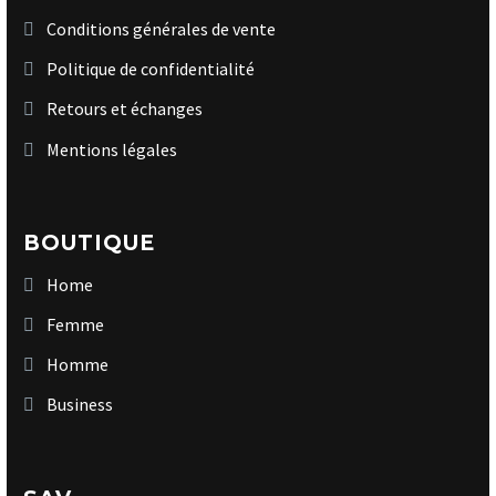
Conditions générales de vente
Politique de confidentialité
Retours et échanges
Mentions légales
BOUTIQUE
Home
Femme
Homme
Business