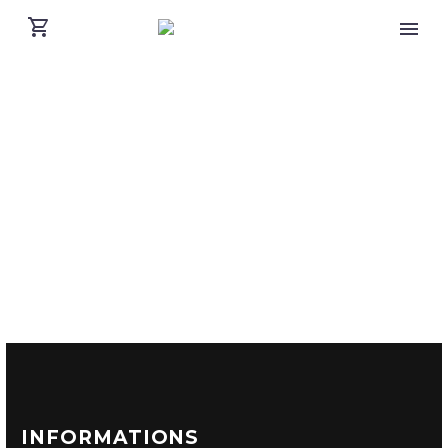
INFORMATIONS