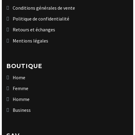
Conditions générales de vente
Politique de confidentialité
Retours et échanges
Mentions légales
BOUTIQUE
Home
Femme
Homme
Business