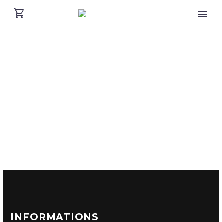
INFORMATIONS