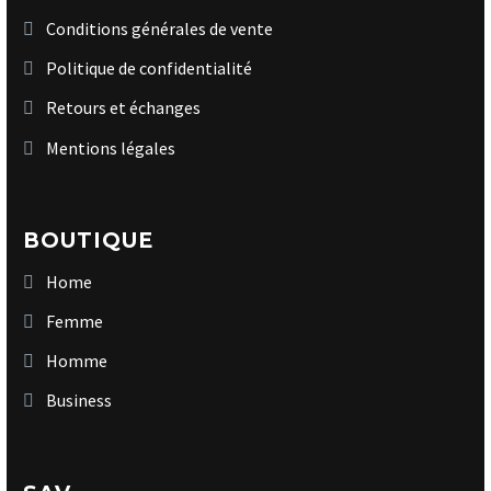
Conditions générales de vente
Politique de confidentialité
Retours et échanges
Mentions légales
BOUTIQUE
Home
Femme
Homme
Business