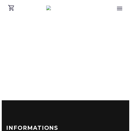
INFORMATIONS