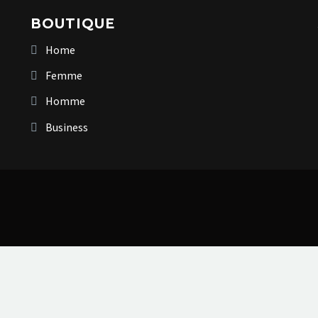
BOUTIQUE
Home
Femme
Homme
Business