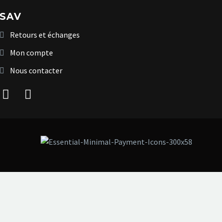
SAV
Retours et échanges
Mon compte
Nous contacter