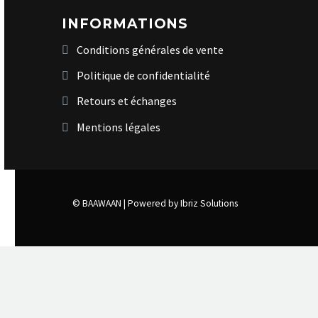
INFORMATIONS
Conditions générales de vente
Politique de confidentialité
Retours et échanges
Mentions légales
© BAAWAAN |
Powered by Ibriz Solutions