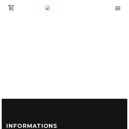
INFORMATIONS