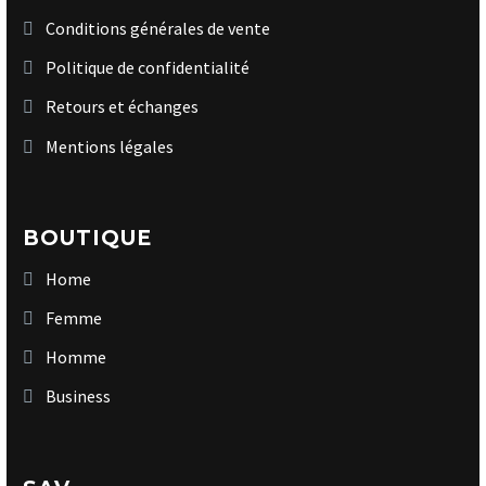
Conditions générales de vente
Politique de confidentialité
Retours et échanges
Mentions légales
BOUTIQUE
Home
Femme
Homme
Business