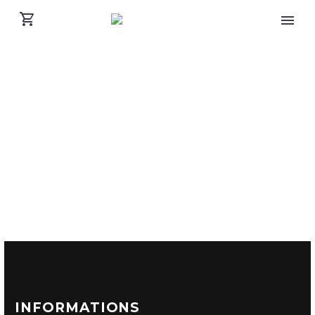
INFORMATIONS