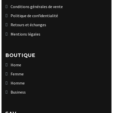
Conditions générales de vente
Politique de confidentialité
Retours et échanges
Mentions légales
BOUTIQUE
Home
Femme
Homme
Business