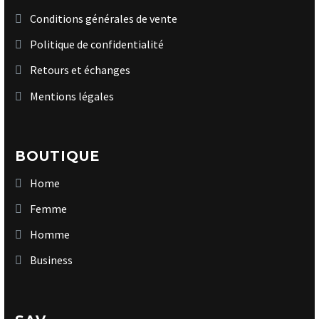
Conditions générales de vente
Politique de confidentialité
Retours et échanges
Mentions légales
BOUTIQUE
Home
Femme
Homme
Business