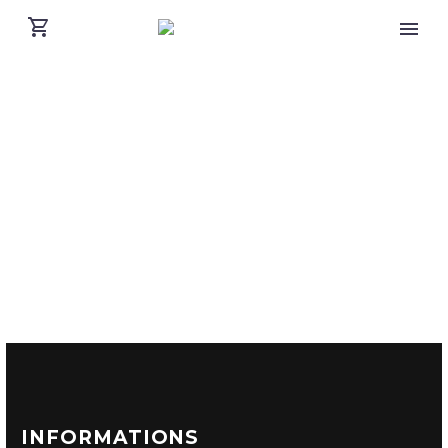
INFORMATIONS