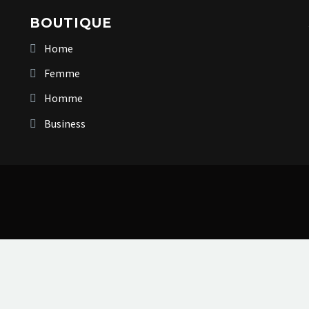
BOUTIQUE
Home
Femme
Homme
Business