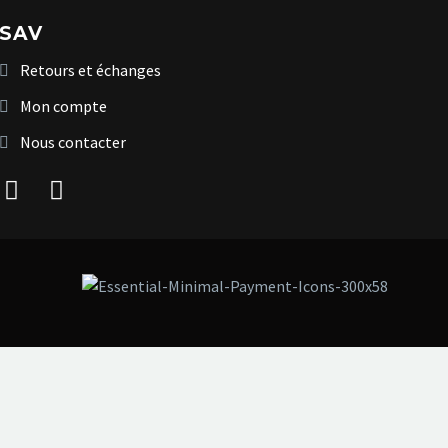
SAV
Retours et échanges
Mon compte
Nous contacter