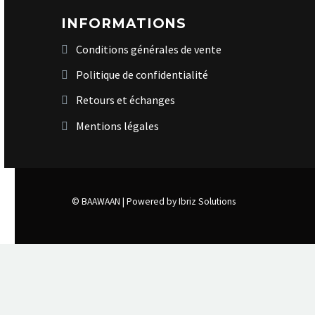
INFORMATIONS
Conditions générales de vente
Politique de confidentialité
Retours et échanges
Mentions légales
© BAAWAAN |
Powered by Ibriz Solutions