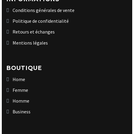
Conditions générales de vente
Politique de confidentialité
Retours et échanges
Mentions légales
BOUTIQUE
Home
Femme
Homme
Business