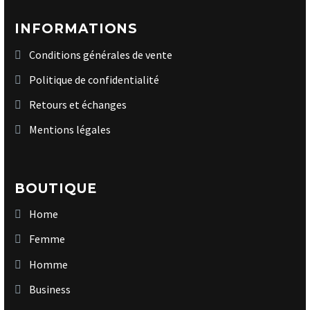
INFORMATIONS
Conditions générales de vente
Politique de confidentialité
Retours et échanges
Mentions légales
BOUTIQUE
Home
Femme
Homme
Business