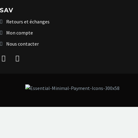
SAV
Retours et échanges
Mon compte
Nous contacter