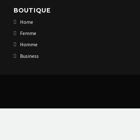
BOUTIQUE
Home
Femme
Homme
Business