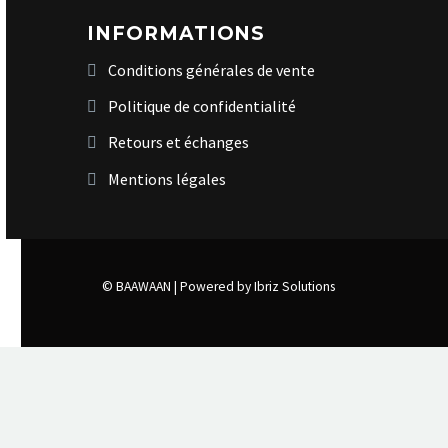
INFORMATIONS
Conditions générales de vente
Politique de confidentialité
Retours et échanges
Mentions légales
© BAAWAAN |
Powered by Ibriz Solutions