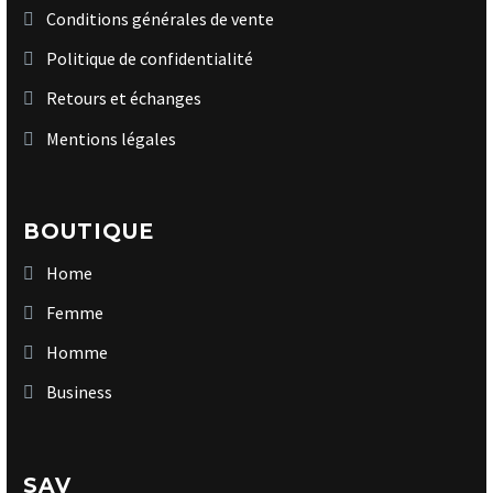
Conditions générales de vente
Politique de confidentialité
Retours et échanges
Mentions légales
BOUTIQUE
Home
Femme
Homme
Business
SAV