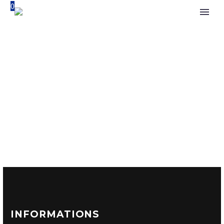
0
INFORMATIONS