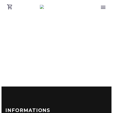
INFORMATIONS