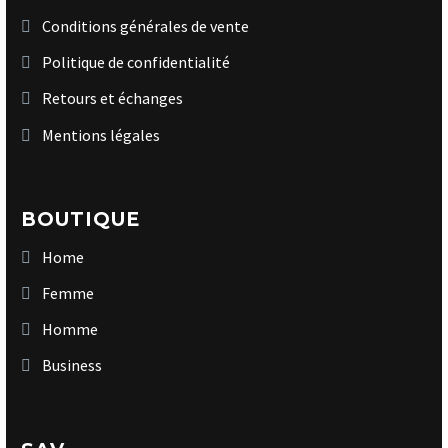
Conditions générales de vente
Politique de confidentialité
Retours et échanges
Mentions légales
BOUTIQUE
Home
Femme
Homme
Business