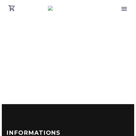
INFORMATIONS