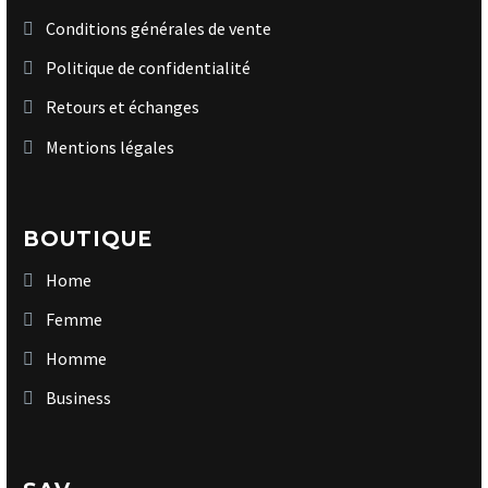
Conditions générales de vente
Politique de confidentialité
Retours et échanges
Mentions légales
BOUTIQUE
Home
Femme
Homme
Business