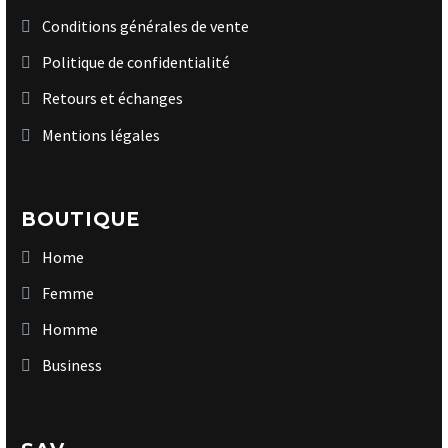
Conditions générales de vente
Politique de confidentialité
Retours et échanges
Mentions légales
BOUTIQUE
Home
Femme
Homme
Business