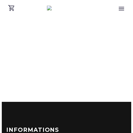
INFORMATIONS