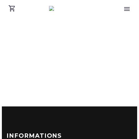
INFORMATIONS