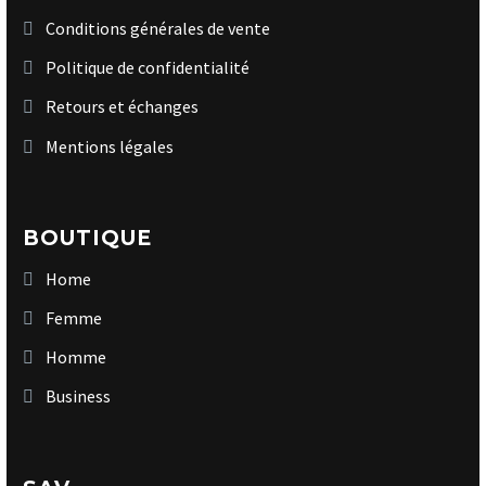
Conditions générales de vente
Politique de confidentialité
Retours et échanges
Mentions légales
BOUTIQUE
Home
Femme
Homme
Business