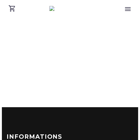
INFORMATIONS