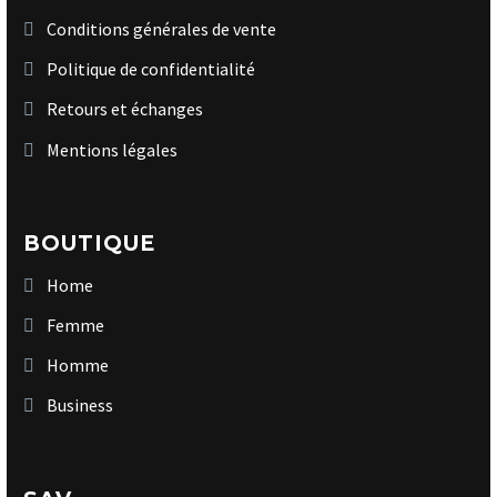
Conditions générales de vente
Politique de confidentialité
Retours et échanges
Mentions légales
BOUTIQUE
Home
Femme
Homme
Business