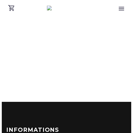
INFORMATIONS