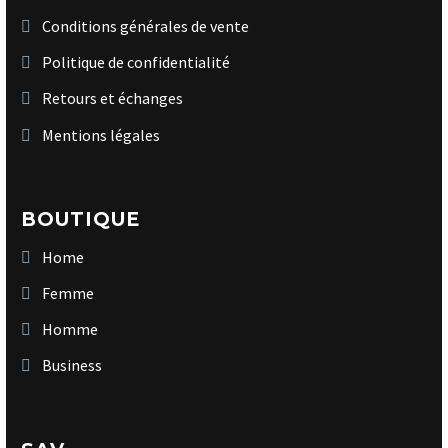
Conditions générales de vente
Politique de confidentialité
Retours et échanges
Mentions légales
BOUTIQUE
Home
Femme
Homme
Business