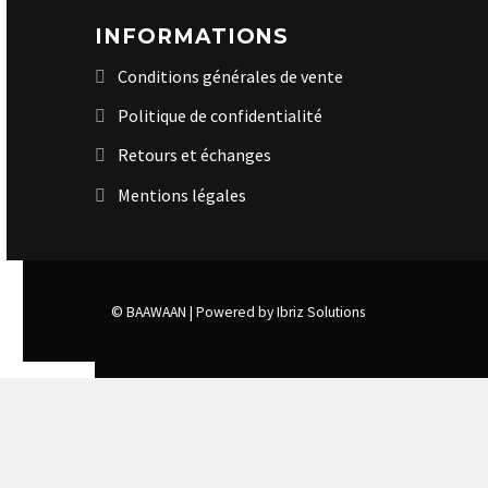
INFORMATIONS
Conditions générales de vente
Politique de confidentialité
Retours et échanges
Mentions légales
© BAAWAAN |
Powered by Ibriz Solutions