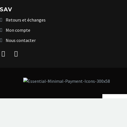
SAV
Retours et échanges
Mon compte
Nous contacter