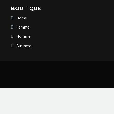
BOUTIQUE
Home
Femme
Homme
Business