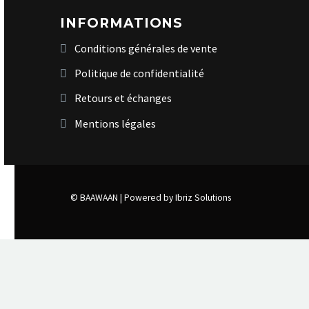
INFORMATIONS
Conditions générales de vente
Politique de confidentialité
Retours et échanges
Mentions légales
© BAAWAAN |
Powered by Ibriz Solutions