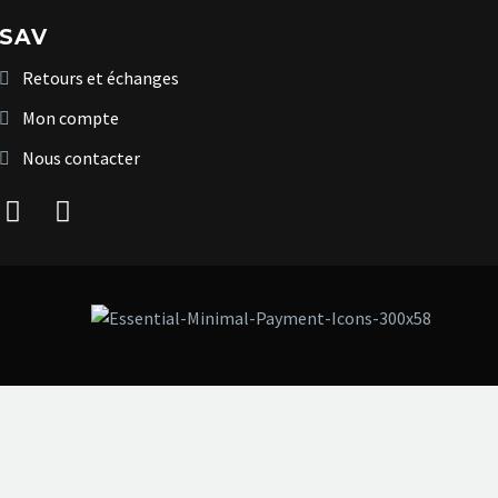
SAV
Retours et échanges
Mon compte
Nous contacter