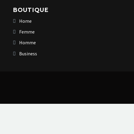
BOUTIQUE
Home
Femme
Homme
Business