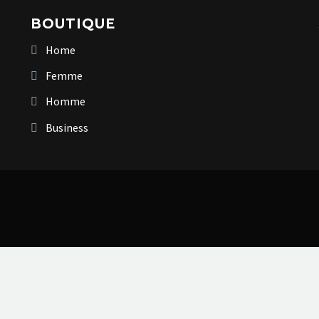
BOUTIQUE
Home
Femme
Homme
Business