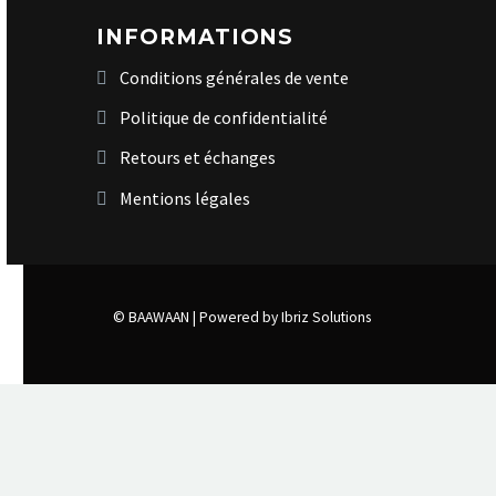
INFORMATIONS
Conditions générales de vente
Politique de confidentialité
Retours et échanges
Mentions légales
© BAAWAAN |
Powered by Ibriz Solutions