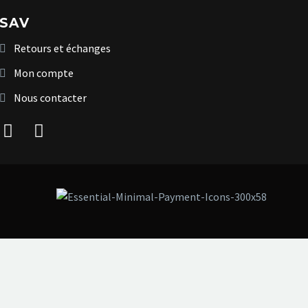
SAV
Retours et échanges
Mon compte
Nous contacter