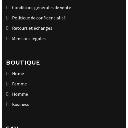
Conditions générales de vente
Politique de confidentialité
Retours et échanges
Mentions légales
BOUTIQUE
Home
Femme
Homme
Business