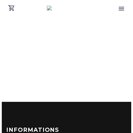
INFORMATIONS