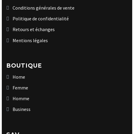
Conditions générales de vente
Politique de confidentialité
Retours et échanges
Mentions légales
BOUTIQUE
Home
Femme
Homme
Business