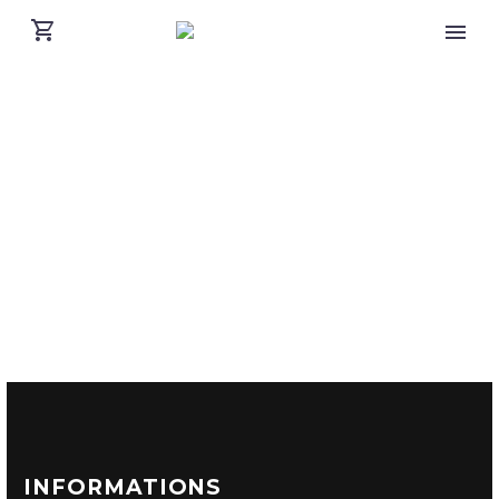
INFORMATIONS