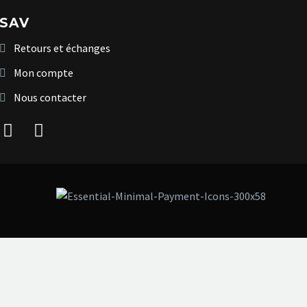
SAV
Retours et échanges
Mon compte
Nous contacter