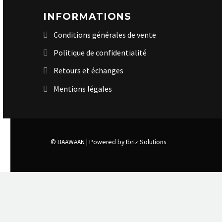
INFORMATIONS
Conditions générales de vente
Politique de confidentialité
Retours et échanges
Mentions légales
© BAAWAAN |
Powered by Ibriz Solutions