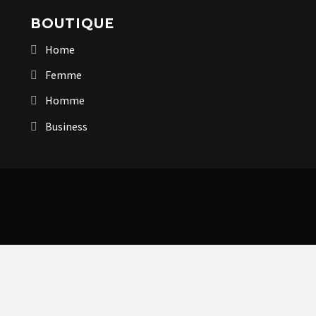
BOUTIQUE
Home
Femme
Homme
Business