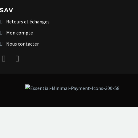
SAV
Retours et échanges
Mon compte
Nous contacter