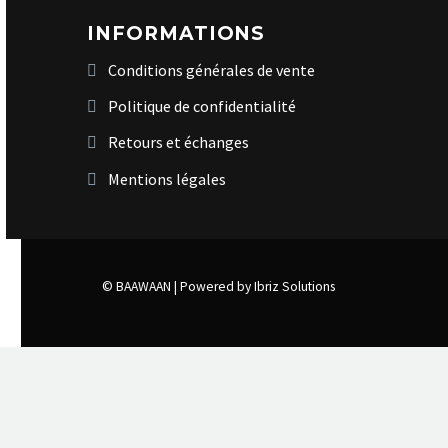
INFORMATIONS
Conditions générales de vente
Politique de confidentialité
Retours et échanges
Mentions légales
© BAAWAAN |
Powered by Ibriz Solutions