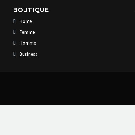
BOUTIQUE
Home
Femme
Homme
Business