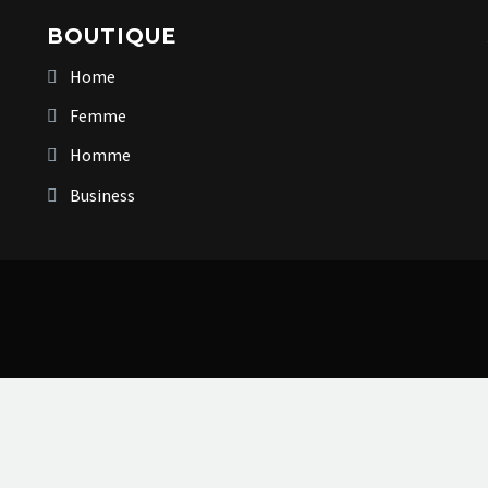
BOUTIQUE
Home
Femme
Homme
Business