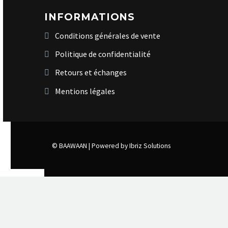
INFORMATIONS
Conditions générales de vente
Politique de confidentialité
Retours et échanges
Mentions légales
© BAAWAAN |
Powered by Ibriz Solutions