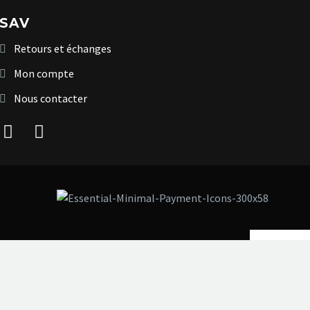
SAV
Retours et échanges
Mon compte
Nous contacter