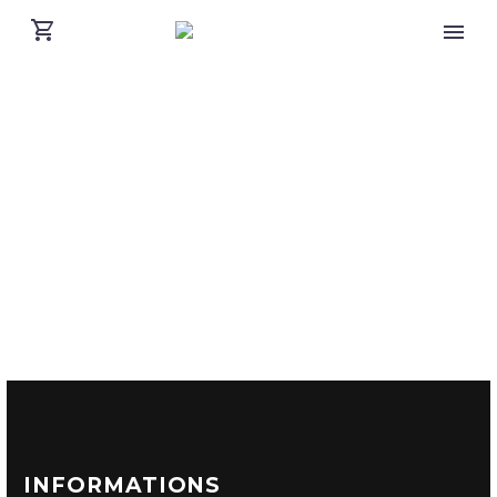
INFORMATIONS