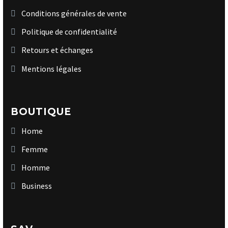
Conditions générales de vente
Politique de confidentialité
Retours et échanges
Mentions légales
BOUTIQUE
Home
Femme
Homme
Business