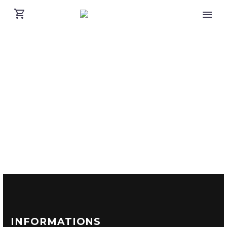
INFORMATIONS