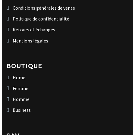
Conditions générales de vente
Politique de confidentialité
Retours et échanges
Mentions légales
BOUTIQUE
Home
Femme
Homme
Business