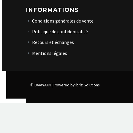
INFORMATIONS
Conditions générales de vente
Politique de confidentialité
Retours et échanges
Mentions légales
© BAAWAAN |
Powered by Ibriz Solutions