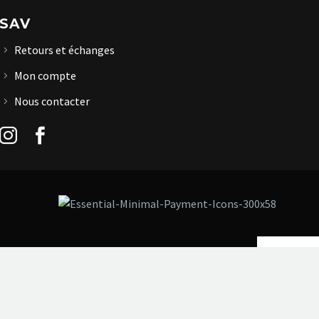
SAV
Retours et échanges
Mon compte
Nous contacter