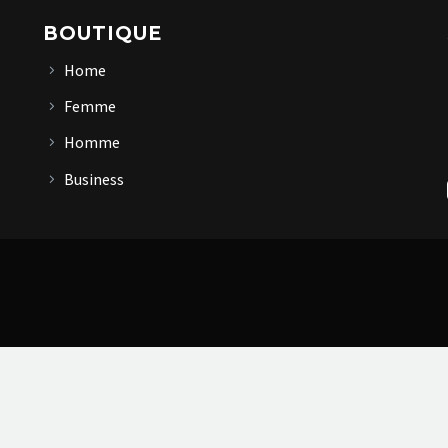
BOUTIQUE
Home
Femme
Homme
Business