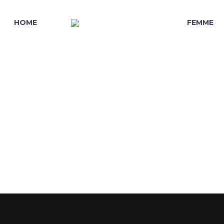
HOME
FEMME