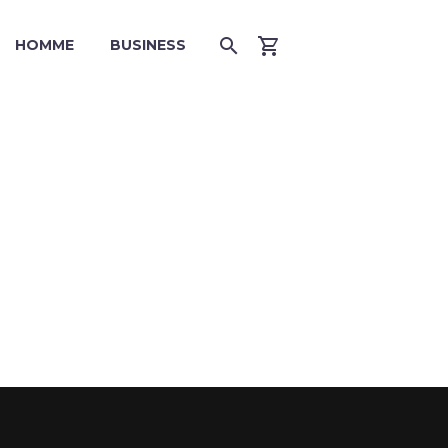
HOMME
BUSINESS