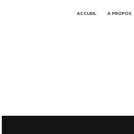
ACCUEIL
A PROPOS