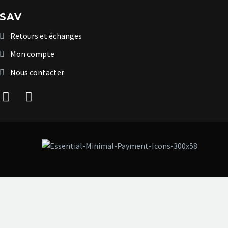
SAV
Retours et échanges
Mon compte
Nous contacter