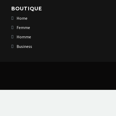
BOUTIQUE
Home
Femme
Homme
Business