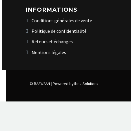
INFORMATIONS
Conditions générales de vente
Politique de confidentialité
Retours et échanges
Mentions légales
© BAAWAAN |
Powered by Ibriz Solutions