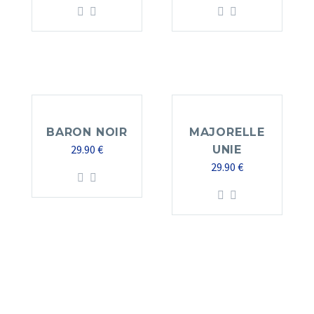
BARON NOIR
MAJORELLE
29.90
€
UNIE
29.90
€