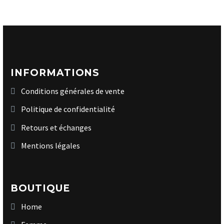
INFORMATIONS
Conditions générales de vente
Politique de confidentialité
Retours et échanges
Mentions légales
BOUTIQUE
Home