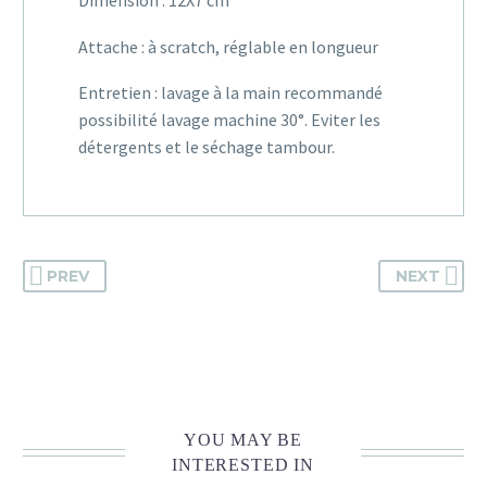
Attache : à scratch, réglable en longueur
Entretien : lavage à la main recommandé
possibilité lavage machine 30°. Eviter les
détergents et le séchage tambour.
PREV
NEXT
YOU MAY BE
INTERESTED IN