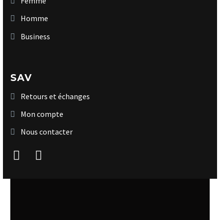
Femme
Homme
Business
SAV
Retours et échanges
Mon compte
Nous contacter