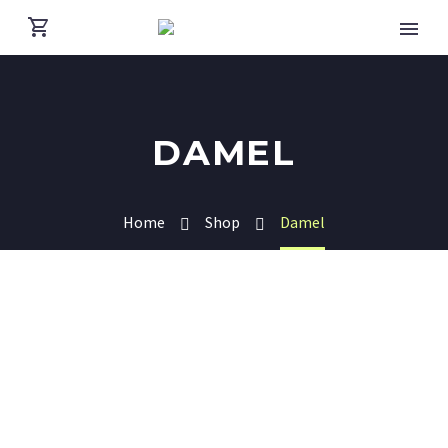
DAMEL
Home
Shop
Damel