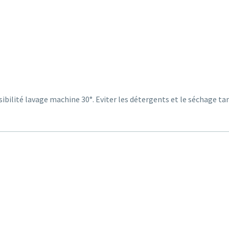
ibilité lavage machine 30°. Eviter les détergents et le séchage t