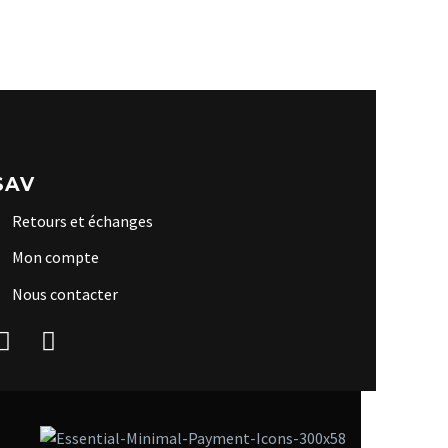
SAV
Retours et échanges
Mon compte
Nous contacter