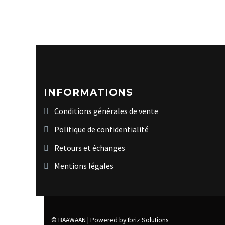
INFORMATIONS
Conditions générales de vente
Politique de confidentialité
Retours et échanges
Mentions légales
© BAAWAAN |
Powered by Ibriz Solutions