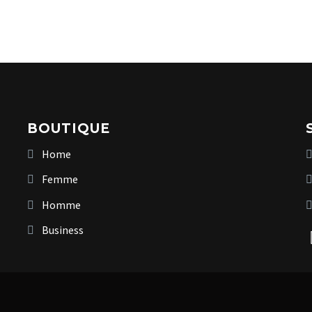
BOUTIQUE
Home
Femme
Homme
Business