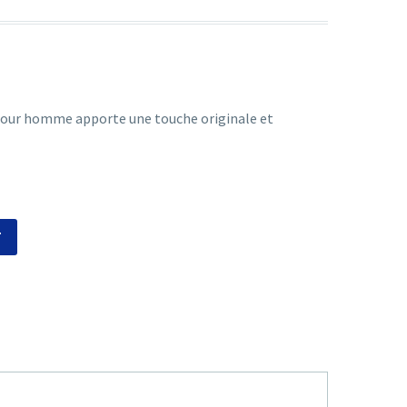
pour homme apporte une touche originale et
T