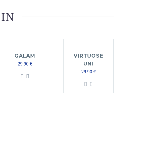
 IN
GALAM
VIRTUOSE
29.90
€
UNI
29.90
€