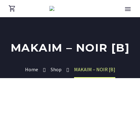
MAKAIM – NOIR [B]
Home
Shop
MAKAIM – NOIR [B]