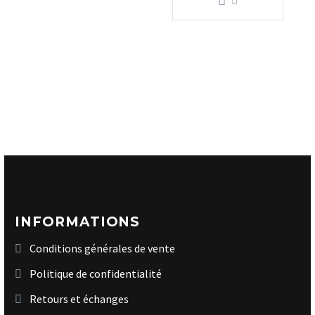
INFORMATIONS
Conditions générales de vente
Politique de confidentialité
Retours et échanges