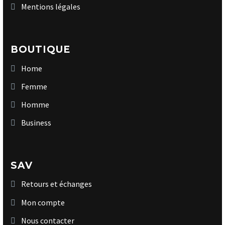
Mentions légales
BOUTIQUE
Home
Femme
Homme
Business
SAV
Retours et échanges
Mon compte
Nous contacter