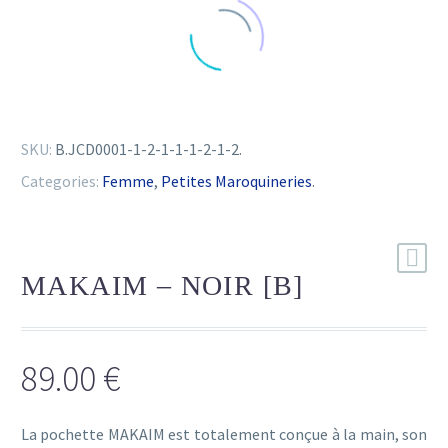
SKU:
B.JCD0001-1-2-1-1-1-2-1-2
.
Categories:
Femme
,
Petites Maroquineries
.
MAKAIM – NOIR [B]
89.00
€
La pochette MAKAIM est totalement conçue à la main, son