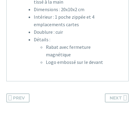
tissé à la main
Dimensions : 20x10x2 cm
Intérieur : 1 poche zippée et 4
emplacements cartes
Doublure : cuir
Détails :
Rabat avec fermeture
magnétique
Logo embossé sur le devant
PREV
NEXT