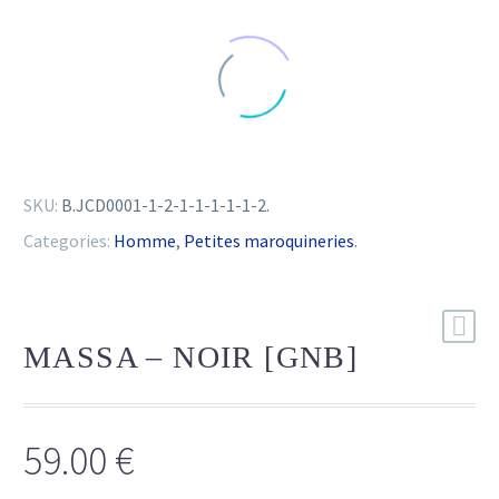
SKU:
B.JCD0001-1-2-1-1-1-1-1-2
.
Categories:
Homme
,
Petites maroquineries
.
MASSA – NOIR [GNB]
59.00
€