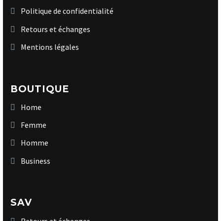
Politique de confidentialité
Retours et échanges
Mentions légales
BOUTIQUE
Home
Femme
Homme
Business
SAV
Retours et échanges