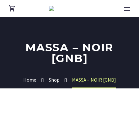
MASSA – NOIR
[GNB]
Home
Shop
MASSA – NOIR [GNB]