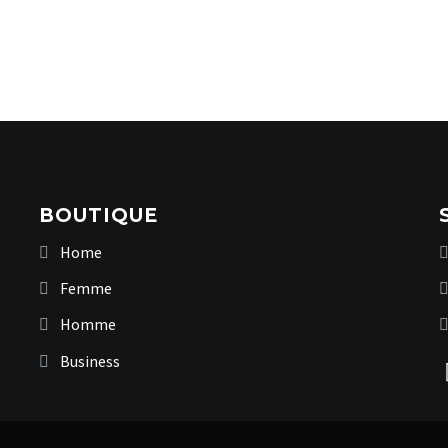
BOUTIQUE
Home
Femme
Homme
Business