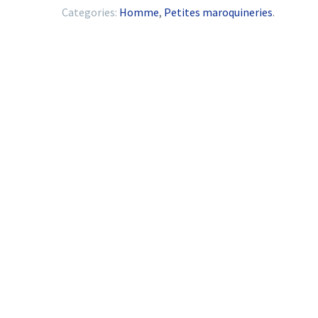
Categories:
Homme
,
Petites maroquineries
.