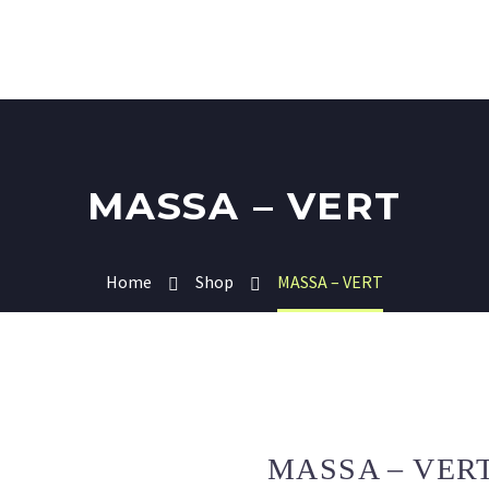
MASSA – VERT
Home
Shop
MASSA – VERT
MASSA – VER