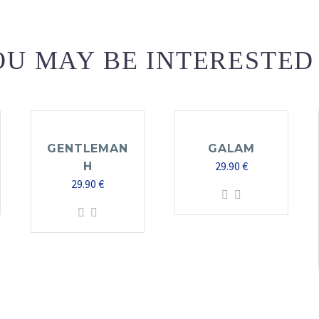
U MAY BE INTERESTED
GENTLEMAN
GALAM
29.90
€
H
29.90
€