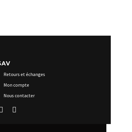
SAV
Retours et échanges
Mon compte
Nous contacter