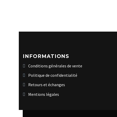
INFORMATIONS
Conditions générales de vente
Politique de confidentialité
Retours et échanges
Mentions légales