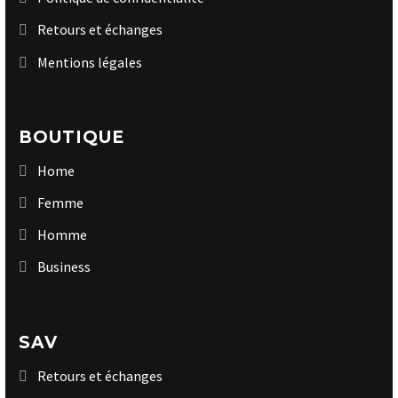
Retours et échanges
Mentions légales
BOUTIQUE
Home
Femme
Homme
Business
SAV
Retours et échanges