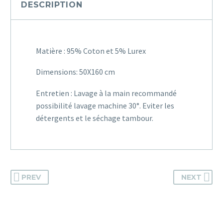
DESCRIPTION
Matière : 95% Coton et 5% Lurex
Dimensions: 50X160 cm
Entretien : Lavage à la main recommandé
possibilité lavage machine 30°. Eviter les
détergents et le séchage tambour.
PREV
NEXT