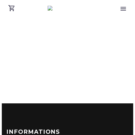
INFORMATIONS