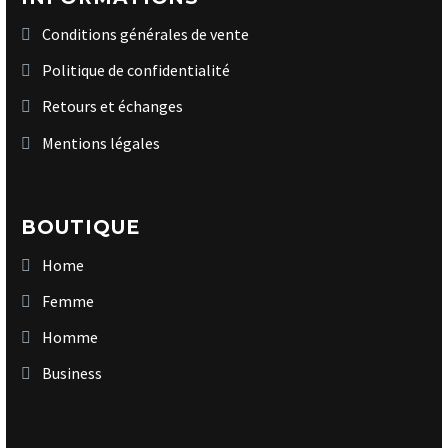
Conditions générales de vente
Politique de confidentialité
Retours et échanges
Mentions légales
BOUTIQUE
Home
Femme
Homme
Business