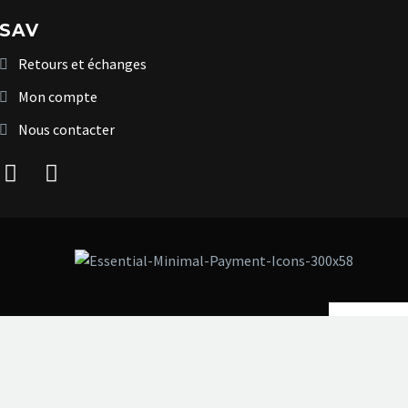
SAV
Retours et échanges
Mon compte
Nous contacter