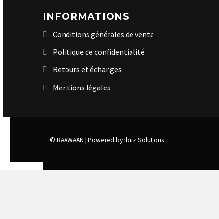
INFORMATIONS
Conditions générales de vente
Politique de confidentialité
Retours et échanges
Mentions légales
© BAAWAAN |
Powered by Ibriz Solutions