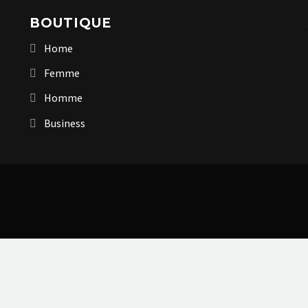
BOUTIQUE
Home
Femme
Homme
Business