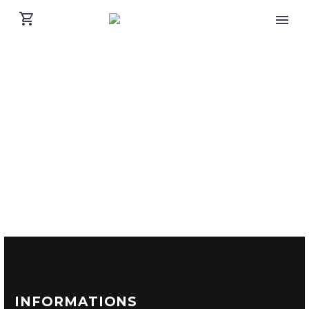
INFORMATIONS