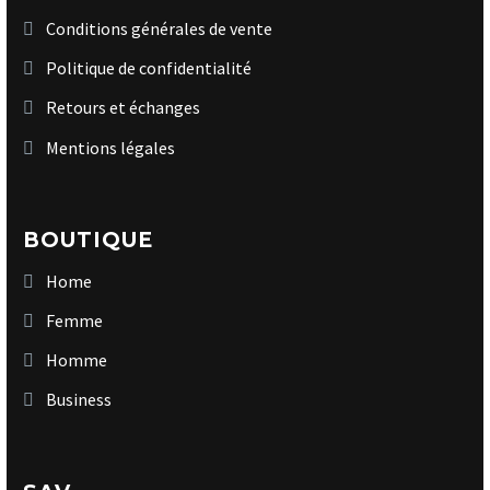
Conditions générales de vente
Politique de confidentialité
Retours et échanges
Mentions légales
BOUTIQUE
Home
Femme
Homme
Business