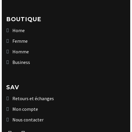
BOUTIQUE
Home
Femme
Homme
Business
SAV
Retours et échanges
Mon compte
Nous contacter