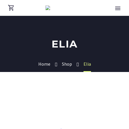
ELIA
Home
Shop
Elia