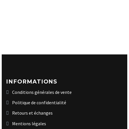
INFORMATIONS
Conditions générales de vente
Politique de confidentialité
Retours et échanges
Mentions légales