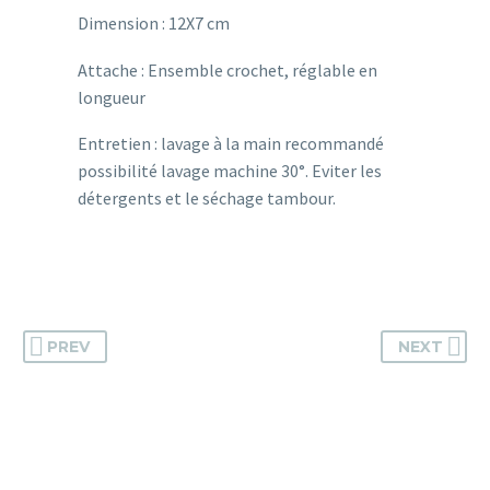
Dimension : 12X7 cm
Attache : Ensemble crochet, réglable en
longueur
Entretien : lavage à la main recommandé
possibilité lavage machine 30°. Eviter les
détergents et le séchage tambour.
PREV
NEXT