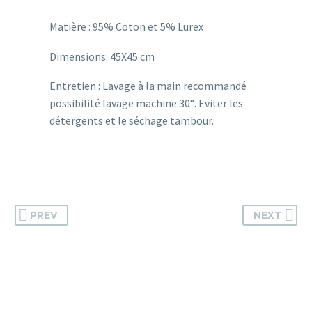
Matière : 95% Coton et 5% Lurex
Dimensions: 45X45 cm
Entretien : Lavage à la main recommandé
possibilité lavage machine 30°. Eviter les
détergents et le séchage tambour.
PREV
NEXT