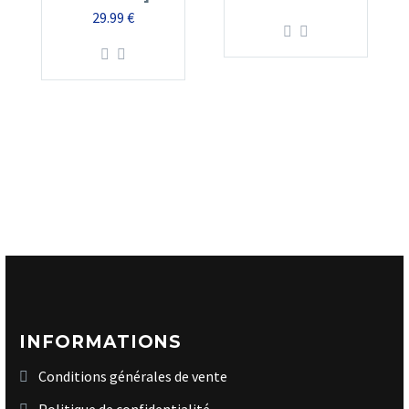
29.99
€
INFORMATIONS
Conditions générales de vente