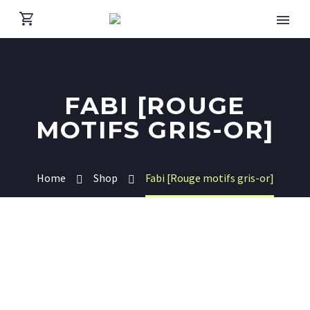
FABI [ROUGE
MOTIFS GRIS-OR]
Home
Shop
Fabi [Rouge motifs gris-or]