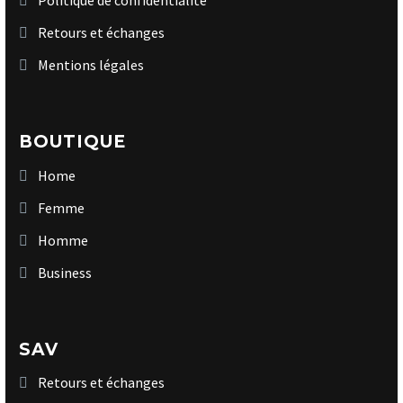
Politique de confidentialité
Retours et échanges
Mentions légales
BOUTIQUE
Home
Femme
Homme
Business
SAV
Retours et échanges