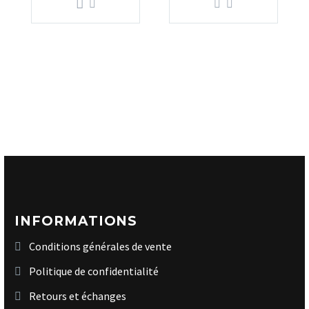
INFORMATIONS
Conditions générales de vente
Politique de confidentialité
Retours et échanges