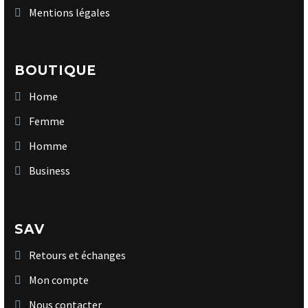
Mentions légales
BOUTIQUE
Home
Femme
Homme
Business
SAV
Retours et échanges
Mon compte
Nous contacter