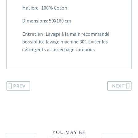
Matière : 100% Coton
Dimensions: 50X160 cm
Entretien : Lavage à la main recommandé
possibilité lavage machine 30°. Eviter les
détergents et le séchage tambour.
PREV
NEXT
YOU MAY BE